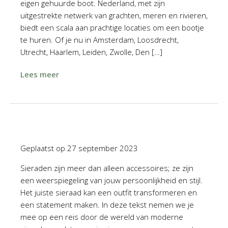
eigen gehuurde boot. Nederland, met zijn
uitgestrekte netwerk van grachten, meren en rivieren,
biedt een scala aan prachtige locaties om een bootje
te huren. Of je nu in Amsterdam, Loosdrecht,
Utrecht, Haarlem, Leiden, Zwolle, Den […]
Lees meer
Geplaatst op
27 september 2023
Sieraden zijn meer dan alleen accessoires; ze zijn
een weerspiegeling van jouw persoonlijkheid en stijl.
Het juiste sieraad kan een outfit transformeren en
een statement maken. In deze tekst nemen we je
mee op een reis door de wereld van moderne