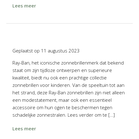
Lees meer
Geplaatst op
11 augustus 2023
Ray-Ban, het iconische zonnebrillenmerk dat bekend
staat om zijn tijdloze ontwerpen en superieure
kwaliteit, biedt nu ook een prachtige collectie
zonnebrillen voor kinderen. Van de speeltuin tot aan
het strand, deze Ray-Ban zonnebrillen zijn niet alleen
een modestatement, maar ook een essentieel
accessoire om hun ogen te beschermen tegen
schadelijke zonnestralen. Lees verder om te […]
Lees meer