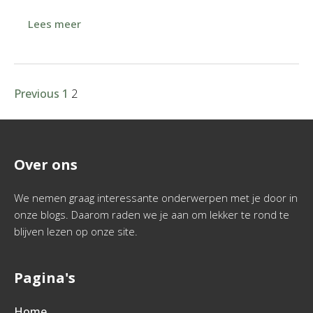
Lees meer
Previous
1
2
Over ons
We nemen graag interessante onderwerpen met je door in
onze blogs. Daarom raden we je aan om lekker te rond te
blijven lezen op onze site.
Pagina's
Home