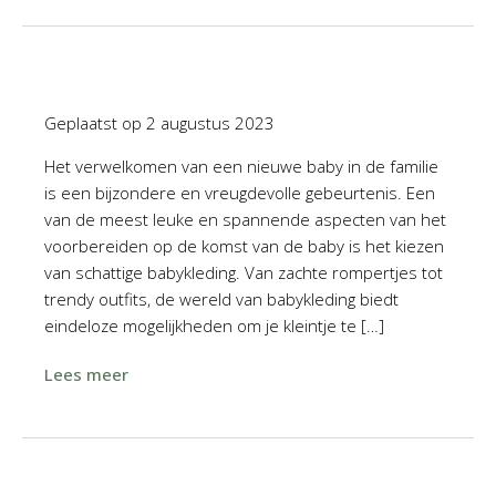
Geplaatst op
2 augustus 2023
Het verwelkomen van een nieuwe baby in de familie
is een bijzondere en vreugdevolle gebeurtenis. Een
van de meest leuke en spannende aspecten van het
voorbereiden op de komst van de baby is het kiezen
van schattige babykleding. Van zachte rompertjes tot
trendy outfits, de wereld van babykleding biedt
eindeloze mogelijkheden om je kleintje te […]
Lees meer