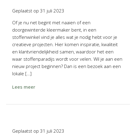
Geplaatst op
31 juli 2023
Of je nu net begint met naaien of een
doorgewinterde kleermaker bent, in een
stoffenwinkel vind je alles wat je nodig hebt voor je
creatieve projecten. Hier komen inspiratie, kwaliteit
en klantvriendelijkheid samen, waardoor het een
waar stoffenparadijs wordt voor velen. Wil je aan een
nieuw project beginnen? Dan is een bezoek aan een
lokale […]
Lees meer
Geplaatst op
31 juli 2023