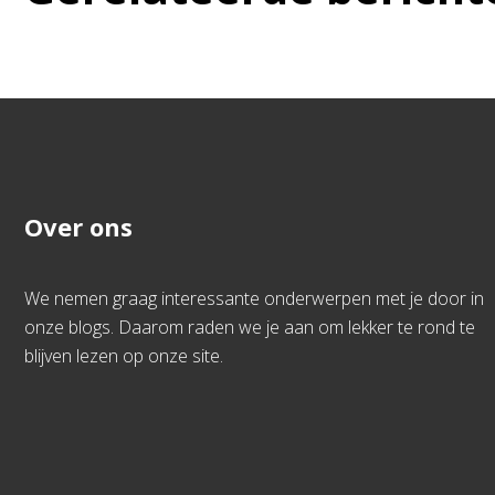
Over ons
We nemen graag interessante onderwerpen met je door in
onze blogs. Daarom raden we je aan om lekker te rond te
blijven lezen op onze site.