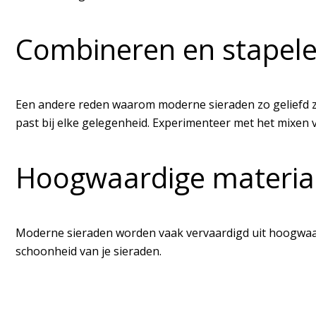
Combineren en stapel
Een andere reden waarom moderne sieraden zo geliefd zij
past bij elke gelegenheid. Experimenteer met het mixen v
Hoogwaardige materia
Moderne sieraden worden vaak vervaardigd uit hoogwaardi
schoonheid van je sieraden.