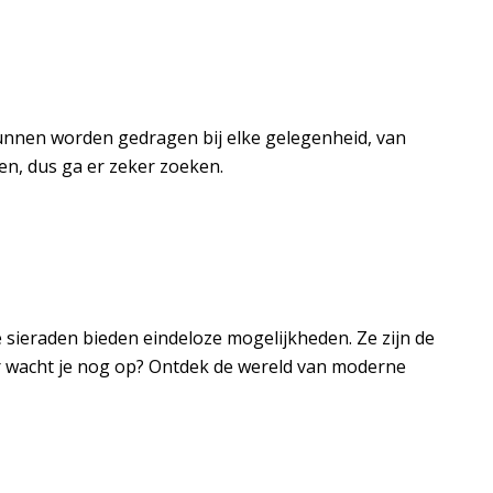
kunnen worden gedragen bij elke gelegenheid, van
den, dus ga er zeker zoeken.
 sieraden bieden eindeloze mogelijkheden. Ze zijn de
aar wacht je nog op? Ontdek de wereld van moderne