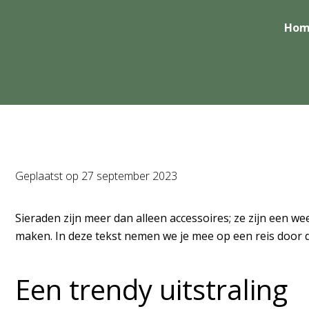
Hom
Geplaatst op
27 september 2023
Sieraden zijn meer dan alleen accessoires; ze zijn een we
maken. In deze tekst nemen we je mee op een reis door 
Een trendy uitstraling