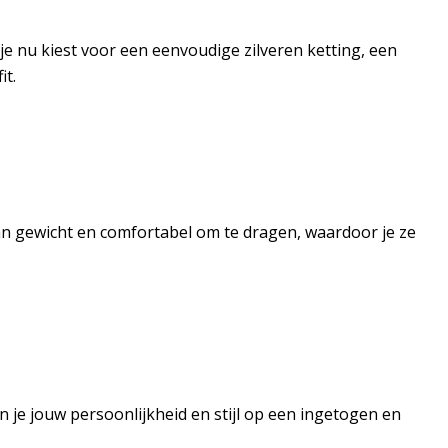
e nu kiest voor een eenvoudige zilveren ketting, een
it.
 van gewicht en comfortabel om te dragen, waardoor je ze
n je jouw persoonlijkheid en stijl op een ingetogen en