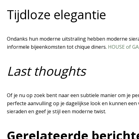
Tijdloze elegantie
Ondanks hun moderne uitstraling hebben moderne sierade
informele bijeenkomsten tot chique diners.
HOUSE of G
Last thoughts
Of je nu op zoek bent naar een subtiele manier om je pe
perfecte aanvulling op je dagelijkse look en kunnen een 
sieraden en geef je stijl een moderne twist.
Gerelateerde bericht