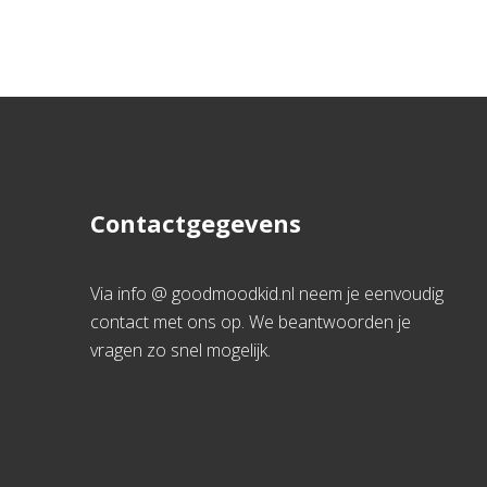
Contactgegevens
Via info @ goodmoodkid.nl neem je eenvoudig
contact met ons op. We beantwoorden je
vragen zo snel mogelijk.