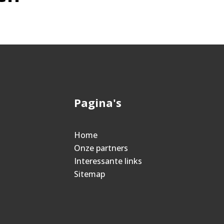
Pagina's
Home
Onze partners
Interessante links
Sitemap